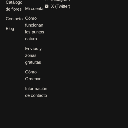
Catálogo
X (Twitter)
Mi cuenta
de flores
Cómo
Contacto
funcionan
Blog
los puntos
natura
Envíos y
zonas
gratuitas
Cómo
Ordenar
Información
de contacto