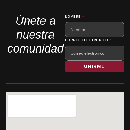
Únete a
NOMBRE
nuestra
CORREO ELECTRÓNICO
comunidad
UNIRME