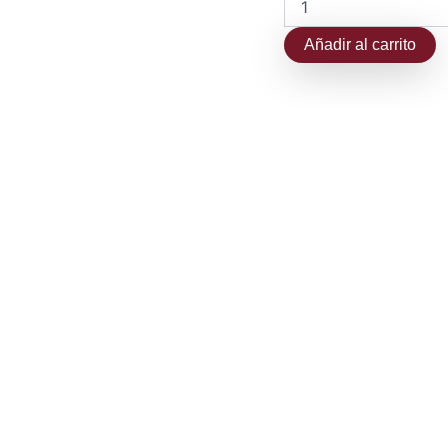
Añadir al carrito