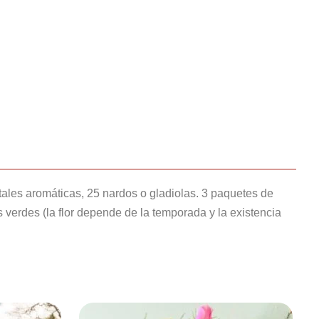
ntales aromáticas, 25 nardos o gladiolas. 3 paquetes de
 verdes (la flor depende de la temporada y la existencia