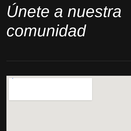
Únete a nuestra
comunidad