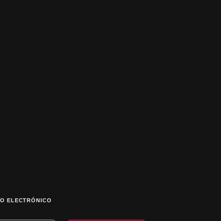
O ELECTRÓNICO