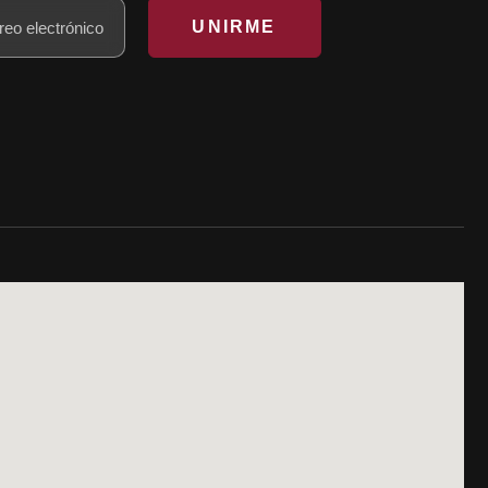
UNIRME