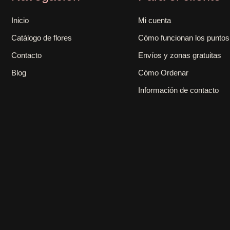
Inicio
Mi cuenta
Catálogo de flores
Cómo funcionan los puntos
Contacto
Envíos y zonas gratuitas
Blog
Cómo Ordenar
Información de contacto