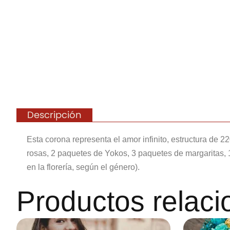
Descripción
Esta corona representa el amor infinito, estructura de 
rosas, 2 paquetes de Yokos, 3 paquetes de margaritas, 1
en la florería, según el género).
Productos relac