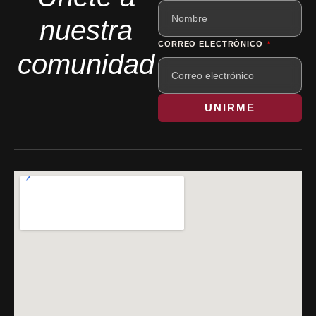
nuestra
CORREO ELECTRÓNICO
comunidad
UNIRME