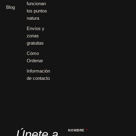
funcionan
Blog
los puntos
natura
Envíos y
zonas
gratuitas
Cómo
Ordenar
Información
de contacto
Únete a
NOMBRE