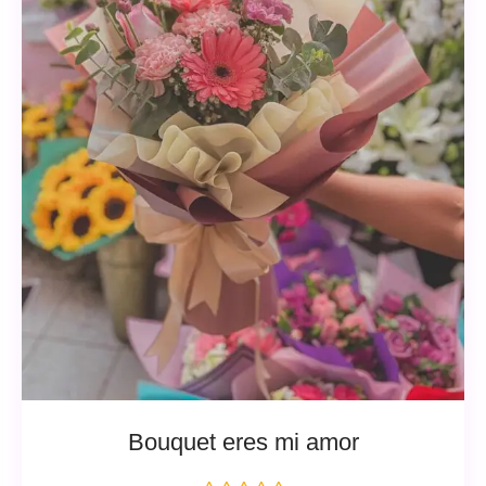
Bouquet eres mi amor