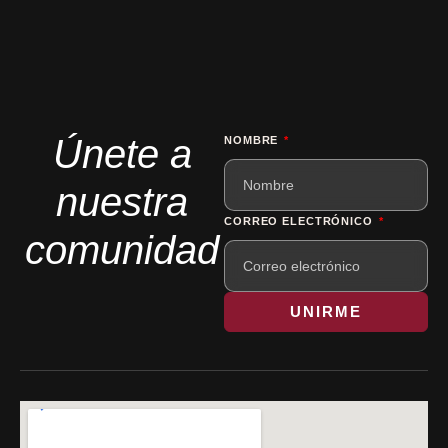
Únete a
NOMBRE
nuestra
CORREO ELECTRÓNICO
comunidad
UNIRME