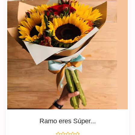
Ramo eres Súper...