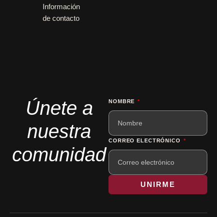
Información
de contacto
Únete a
NOMBRE
nuestra
CORREO ELECTRÓNICO
comunidad
UNIRME