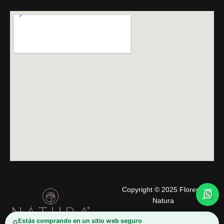
Copyright © 2025 Florería
Natura
Estás comprando en un sitio web seguro
🔒