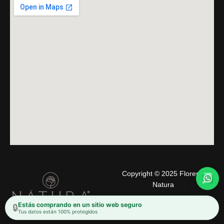
Copyright © 2025 Florería
Natura
Estás comprando en un sitio web seguro
🔒
Tus datos están 100% protegidos