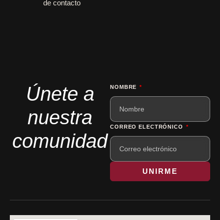
de contacto
Únete a
NOMBRE
nuestra
CORREO ELECTRÓNICO
comunidad
UNIRME