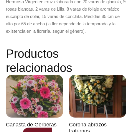
Hermosa Virgen en cruz elaborada con 20 varas de gladiola, 9
rosas blancas, 2 varas de Lilis, 8 varas de follaje aromático
eucalipto de dólar, 15 varas de conchita. Medidas 95 cm de
alto por 65 de ancho (la flor depende de la temporada y la
existencia en la florería, según el género).
Productos
relacionados
Canasta de Gerberas
Corona abrazos
fraternos