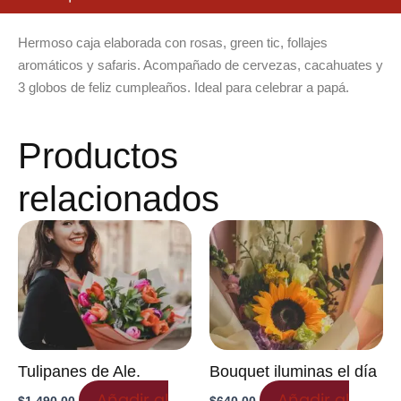
Hermoso caja elaborada con rosas, green tic, follajes
aromáticos y safaris. Acompañado de cervezas, cacahuates y
3 globos de feliz cumpleaños. Ideal para celebrar a papá.
Productos
relacionados
Tulipanes de Ale.
Bouquet iluminas el día
Añadir al
Añadir al