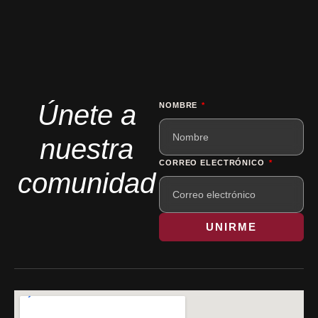
Únete a
NOMBRE
nuestra
CORREO ELECTRÓNICO
comunidad
UNIRME