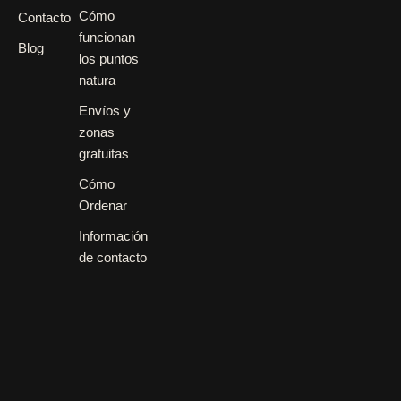
Cómo
Contacto
funcionan
Blog
los puntos
natura
Envíos y
zonas
gratuitas
Cómo
Ordenar
Información
de contacto