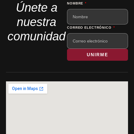
Únete a
NOMBRE
nuestra
CORREO ELECTRÓNICO
comunidad
UNIRME