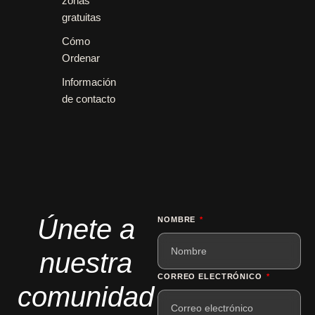
zonas
gratuitas
Cómo
Ordenar
Información
de contacto
Únete a
NOMBRE
nuestra
CORREO ELECTRÓNICO
comunidad