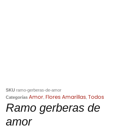
SKU
ramo-gerberas-de-amor
Amor
Flores Amarillas
Todos
Categorías
,
,
Ramo gerberas de
amor