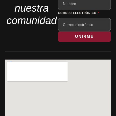
nuestra
CORREO ELECTRÓNICO
comunidad
UNIRME