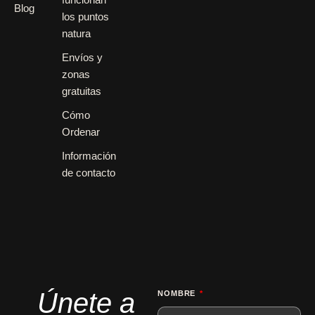
Blog
los puntos
natura
Envíos y
zonas
gratuitas
Cómo
Ordenar
Información
de contacto
Únete a
NOMBRE