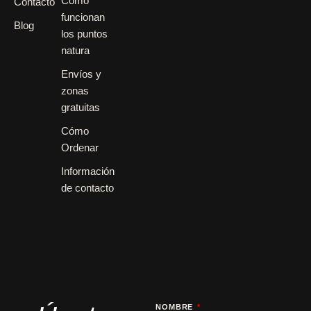
Cómo
Contacto
funcionan
Blog
los puntos
natura
Envíos y
zonas
gratuitas
Cómo
Ordenar
Información
de contacto
NOMBRE