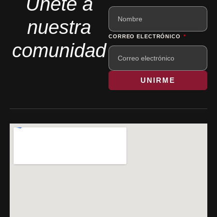
Únete a
nuestra
CORREO ELECTRÓNICO
comunidad
UNIRME