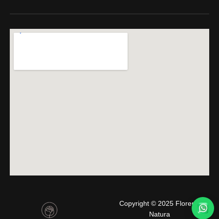
Copyright © 2025 Florería
Natura