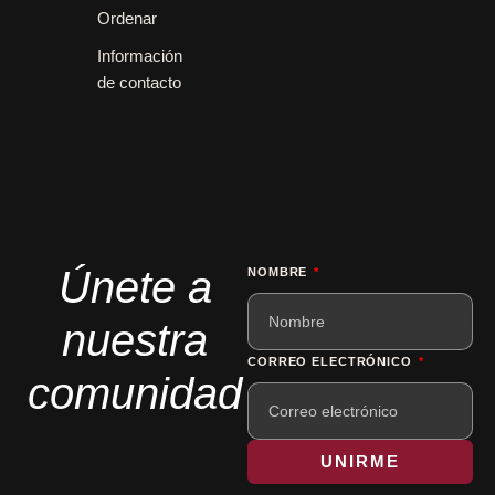
Ordenar
Información
de contacto
Únete a
NOMBRE
nuestra
CORREO ELECTRÓNICO
comunidad
UNIRME