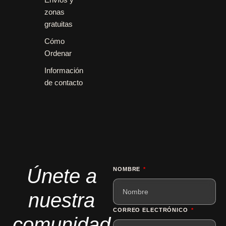
zonas
gratuitas
Cómo
Ordenar
Información
de contacto
Únete a
NOMBRE
nuestra
CORREO ELECTRÓNICO
comunidad