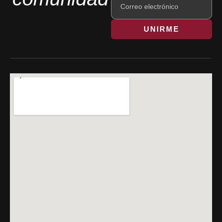
UNIRME