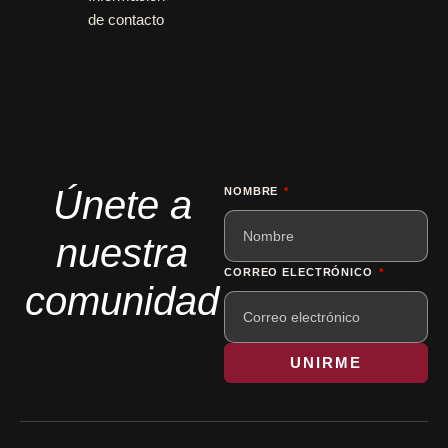
de contacto
Únete a
NOMBRE
nuestra
CORREO ELECTRÓNICO
comunidad
UNIRME