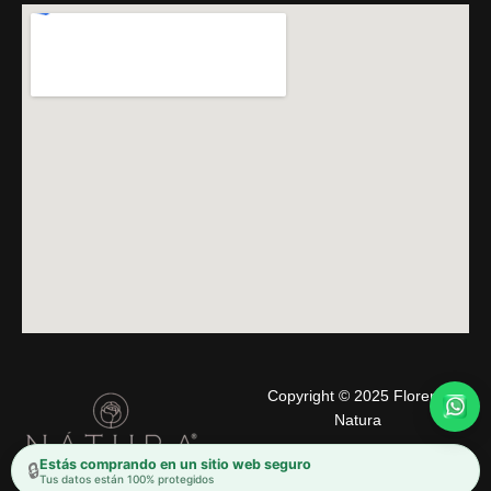
Copyright © 2025 Florería
Natura
Estás comprando en un sitio web seguro
🔒
Tus datos están 100% protegidos