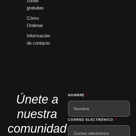
zonas
gratuitas
Cómo
Ordenar
Información
de contacto
Únete a
NOMBRE
nuestra
CORREO ELECTRÓNICO
comunidad