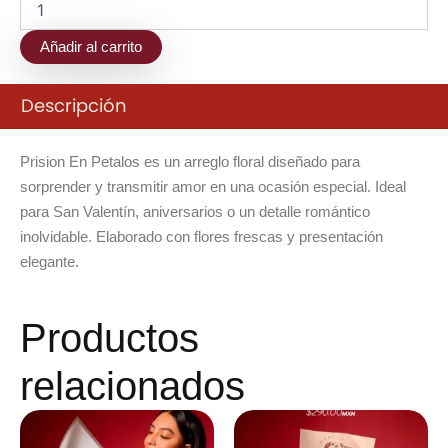
Añadir al carrito
Descripción
Prision En Petalos es un arreglo floral diseñado para
sorprender y transmitir amor en una ocasión especial. Ideal
para San Valentín, aniversarios o un detalle romántico
inolvidable. Elaborado con flores frescas y presentación
elegante.
Productos
relacionados