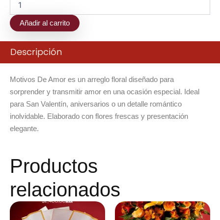
Añadir al carrito
Descripción
Motivos De Amor es un arreglo floral diseñado para
sorprender y transmitir amor en una ocasión especial. Ideal
para San Valentín, aniversarios o un detalle romántico
inolvidable. Elaborado con flores frescas y presentación
elegante.
Productos
relacionados