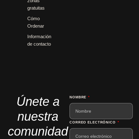
zonas
gratuitas
Cómo
Ordenar
Información
de contacto
Únete a
NOMBRE
nuestra
CORREO ELECTRÓNICO
comunidad