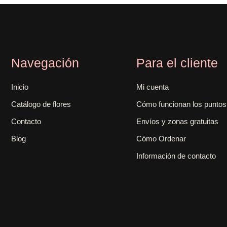
Navegación
Para el cliente
Inicio
Mi cuenta
Catálogo de flores
Cómo funcionan los puntos
Contacto
Envíos y zonas gratuitas
Blog
Cómo Ordenar
Información de contacto