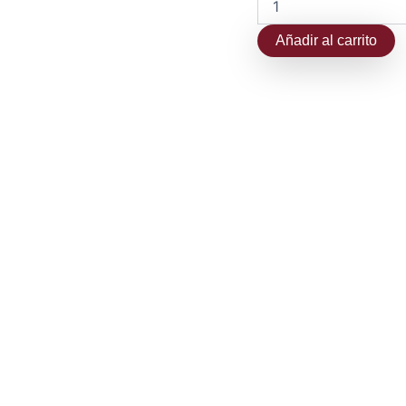
Añadir al carrito