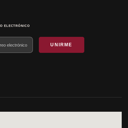
O ELECTRÓNICO
UNIRME