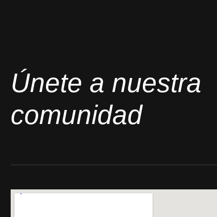
Únete a nuestra
comunidad