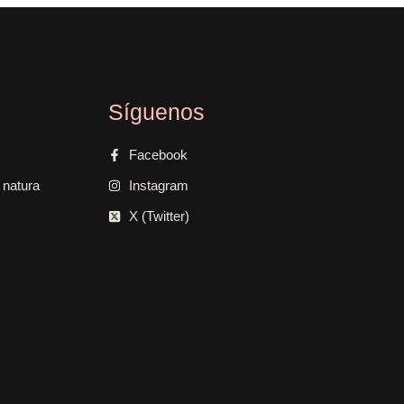
Síguenos
Facebook
 natura
Instagram
X (Twitter)