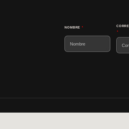
CORRE
NOMBRE