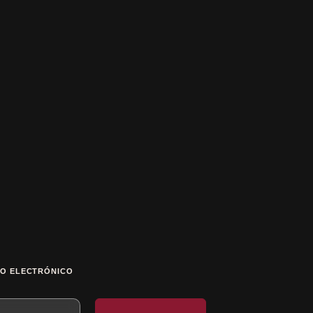
O ELECTRÓNICO