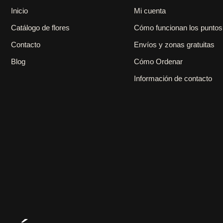
Inicio
Mi cuenta
Catálogo de flores
Cómo funcionan los puntos
Contacto
Envíos y zonas gratuitas
Blog
Cómo Ordenar
Información de contacto