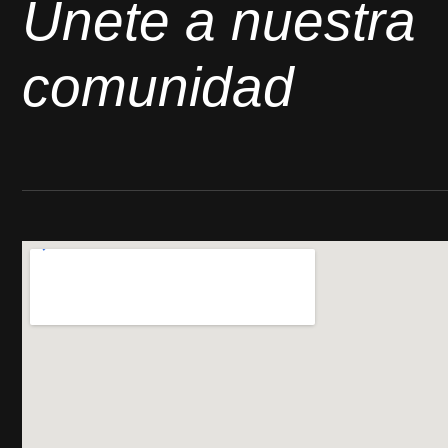
Únete a nuestra
comunidad