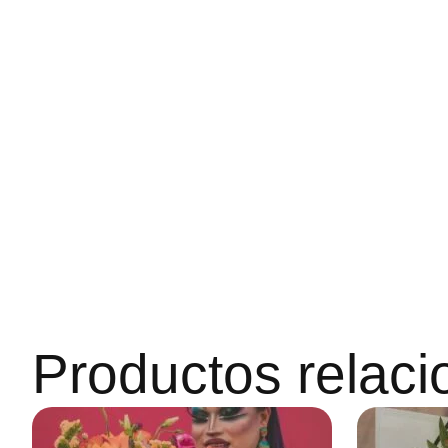
Productos relac