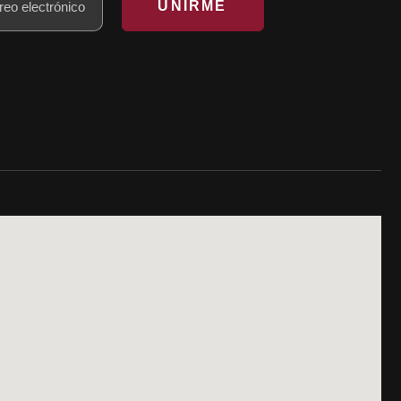
UNIRME