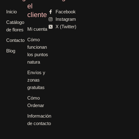
el
Inicio
Facebook
cliente
Instagram
Catálogo
X (Twitter)
Mi cuenta
de flores
Cómo
Contacto
funcionan
Blog
los puntos
natura
Envíos y
zonas
gratuitas
Cómo
Ordenar
Información
de contacto