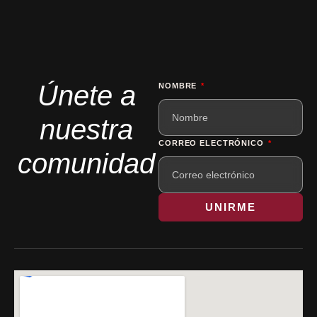
Únete a
NOMBRE
nuestra
CORREO ELECTRÓNICO
comunidad
UNIRME