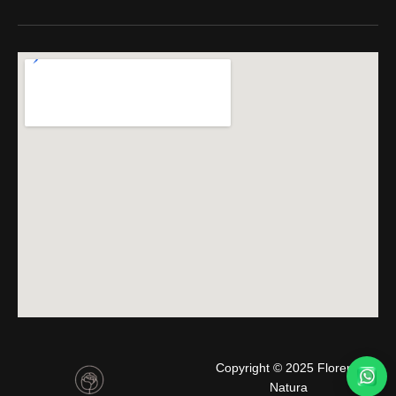
Copyright © 2025 Florería
Natura