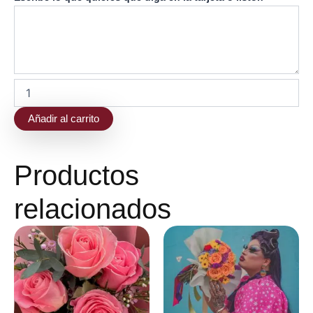
floral
cantidad
Añadir al carrito
Productos
relacionados