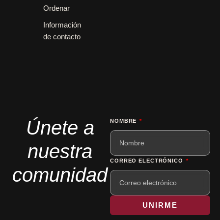
Ordenar
Información
de contacto
Únete a
NOMBRE
nuestra
CORREO ELECTRÓNICO
comunidad
UNIRME