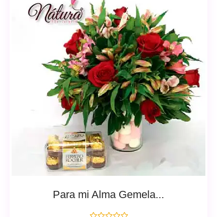
Para mi Alma Gemela...