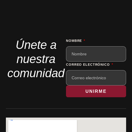
Únete a
NOMBRE
nuestra
CORREO ELECTRÓNICO
comunidad
UNIRME