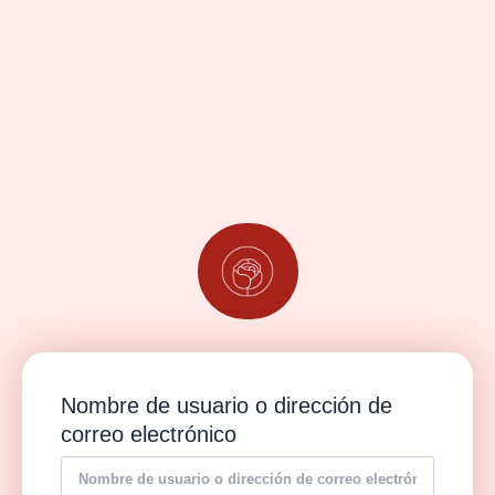
Nombre de usuario o dirección de
correo electrónico