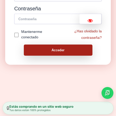
Contraseña
¿Has olvidado la
Mantenerme
conectado
contraseña?
Acceder
Estás comprando en un sitio web seguro
🔒
Tus datos están 100% protegidos